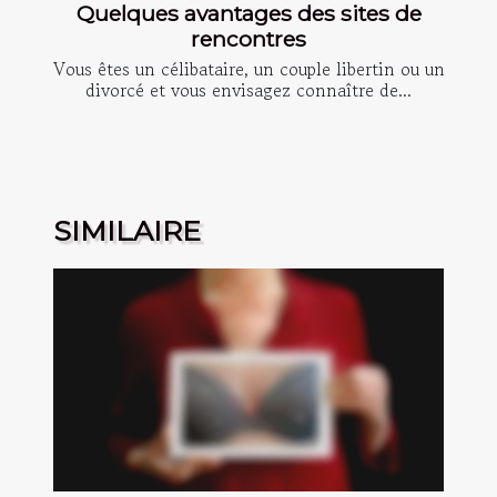
Quelques avantages des sites de
rencontres
Vous êtes un célibataire, un couple libertin ou un
divorcé et vous envisagez connaître de...
SIMILAIRE