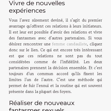
Vivre de nouvelles
expériences
Vous l’avez sûrement deviné, il s’agit du premier
avantage qu’offrent ces relations à leurs initiateurs.
Il est leur est possible d’avoir des relations et vivre
des fantasmes avec d’autres partenaires. Si vous
désirez rencontrer une
femme candauliste
, cliquez
donc sur le lien. Ce qui est encore très intéressant
est que ces relations ne sont pas du tout
considérées comme de l’infidélité. Les deux
partenaires prennent la décision ensemble. Et c’est
toujours d’un commun accord qu’ils fixent les
limites l’un de l’autre. C’est une méthode qui
permet de fuir l’ennui et la routine qui est souvent
présente dans la plupart des foyers.
Réaliser de nouveaux
fantasmes sexuels