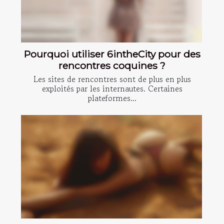
Pourquoi utiliser 6intheCity pour des
rencontres coquines ?
Les sites de rencontres sont de plus en plus
exploités par les internautes. Certaines
plateformes...