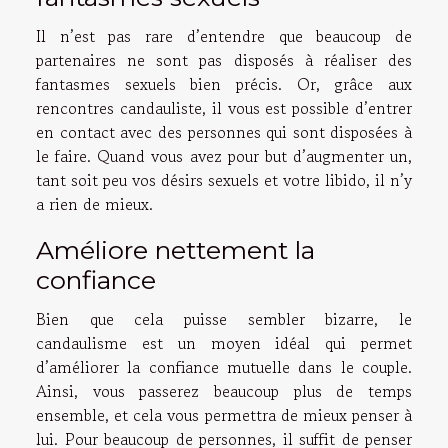
Il n’est pas rare d’entendre que beaucoup de
partenaires ne sont pas disposés à réaliser des
fantasmes sexuels bien précis. Or, grâce aux
rencontres candauliste, il vous est possible d’entrer
en contact avec des personnes qui sont disposées à
le faire. Quand vous avez pour but d’augmenter un,
tant soit peu vos désirs sexuels et votre libido, il n’y
a rien de mieux.
Améliore nettement la
confiance
Bien que cela puisse sembler bizarre, le
candaulisme est un moyen idéal qui permet
d’améliorer la confiance mutuelle dans le couple.
Ainsi, vous passerez beaucoup plus de temps
ensemble, et cela vous permettra de mieux penser à
lui. Pour beaucoup de personnes, il suffit de penser