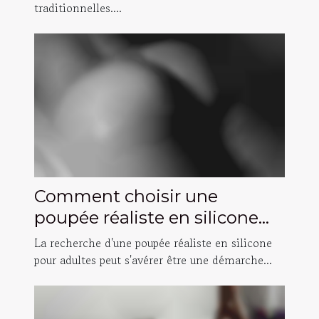
traditionnelles....
Comment choisir une
poupée réaliste en silicone
pour adultes
La recherche d'une poupée réaliste en silicone
pour adultes peut s'avérer être une démarche...