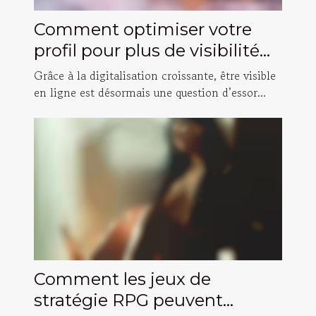
Comment optimiser votre
profil pour plus de visibilité
en ligne ?
Grâce à la digitalisation croissante, être visible
en ligne est désormais une question d’essor...
Comment les jeux de
stratégie RPG peuvent