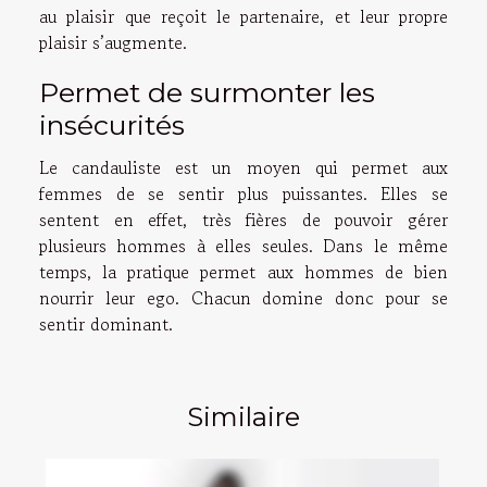
au plaisir que reçoit le partenaire, et leur propre
plaisir s’augmente.
Permet de surmonter les
insécurités
Le candauliste est un moyen qui permet aux
femmes de se sentir plus puissantes. Elles se
sentent en effet, très fières de pouvoir gérer
plusieurs hommes à elles seules. Dans le même
temps, la pratique permet aux hommes de bien
nourrir leur ego. Chacun domine donc pour se
sentir dominant.
Similaire