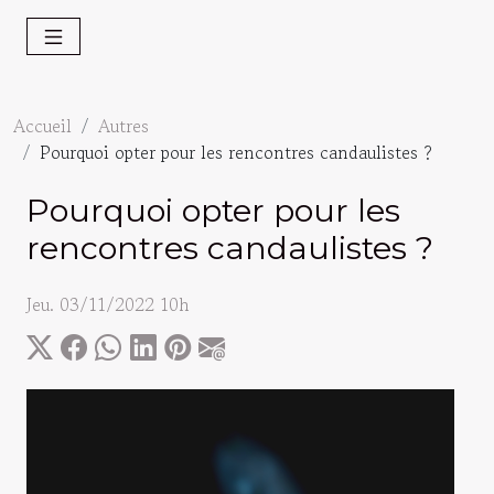
Accueil
Autres
Pourquoi opter pour les rencontres candaulistes ?
Pourquoi opter pour les
rencontres candaulistes ?
Jeu. 03/11/2022 10h