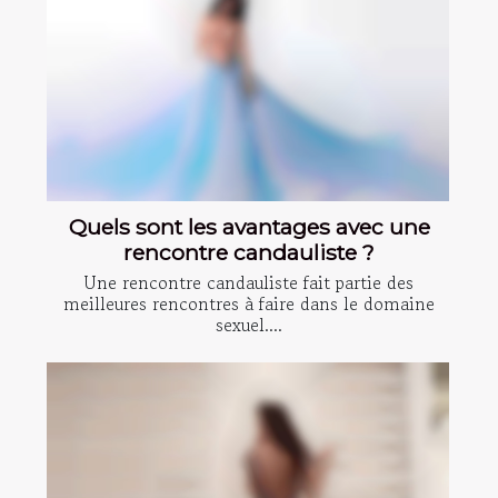
Quels sont les avantages avec une
rencontre candauliste ?
Une rencontre candauliste fait partie des
meilleures rencontres à faire dans le domaine
sexuel....