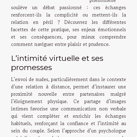
phénomène
soulève un débat passionné : ces échanges
renforcent-ils la complicité ou mettent-ils la
relation en péril ? Découvrez les différentes
facettes de cette pratique, ses enjeux émotionnels
et ses conséquences, pour mieux comprendre
comment naviguer entre plaisir et prudence.
L’intimité virtuelle et ses
promesses
L’envoi de nudes, particulièrement dans le contexte
d’une relation à distance, permet d’instaurer une
proximité nouvelle entre partenaires malgré
l’éloignement physique. Ce partage d’images
intimes favorise une communication non verbale
qui vient compléter et enrichir les échanges
habituels, renforçant la confiance et l’intimité au
sein du couple. Selon l’approche d’un psychologue