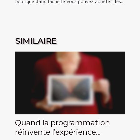
boutique dans laquelle vous pouvez acheter des...
SIMILAIRE
Quand la programmation
réinvente l’expérience