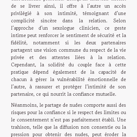
de se livrer ainsi, il offre à l’autre un accès
privilégié à son intimité, témoignant d’une
complicité sincère dans la relation. Selon
l’approche d’un sexologue clinicien, ce geste
intime peut renforcer le sentiment de sécurité et la
fidélité, notamment si les deux partenaires
partagent une vision commune du respect de la vie
privée et des attentes liées à la relation.
Cependant, la solidité du couple face à cette
pratique dépend également de la capacité de
chacun à gérer la vulnérabilité émotionnelle de
l’autre, à rassurer et protéger l’intimité de son
partenaire, ce qui nourrit la confiance mutuelle.
Néanmoins, le partage de nudes comporte aussi des
risques pour la confiance si le respect des limites ou
le consentement n’est pas parfaitement établi. Une
trahison, telle que la diffusion non consentie ou la
pression pour obtenir des nudes, peut éroder la