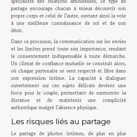
spécialiste des relations amoureuses, ce type de
partage encourage chacun à mieux découvrir son
propre corps et celui de l’autre, ouvrant ainsi la voie
à une meilleure connaissance de soi et de son
désir.
Dans ce processus, la communication sur les envies
et les limites prend toute son importance, rendant
le consentement indispensable à toute démarche.
Un climat de confiance mutuelle se construit alors,
où chaque partenaire se sent respecté et libre dans
son expression intime. La capacité à dialoguer
ouvertement sur ces sujets délicats devient une
force pour le couple, permettant de surmonter la
distance et de maintenir une complicité
authentique malgré l’absence physique.
Les risques liés au partage
Le partage de photos intimes, de plus en plus