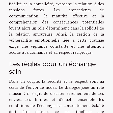
fidélité et la complicité, exposant la relation à des
tensions fortes. Les antécédents de
communication, la maturité affective et la
compréhension des conséquences potentielles
jouent alors un rôle déterminant dans la solidité de
la relation amoureuse. Ainsi, la gestion de la
vulnérabilité émotionnelle liée à cette pratique
exige une vigilance constante et une attention
accrue à la confiance et au respect réciproque.
Les règles pour un échange
sain
Dans un couple, la sécurité et le respect sont au
cœur de l’envoi de nudes. Le dialogue joue un rôle
majeur : il s’agit de discuter sereinement de ses
envies, ses limites et d’établir ensemble les
conditions de l’échange. Le consentement éclairé
doit être obtenu, ce qui implique une