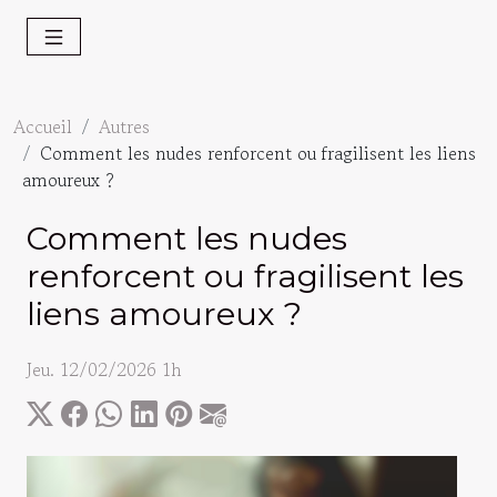
Accueil
Autres
Comment les nudes renforcent ou fragilisent les liens
amoureux ?
Comment les nudes
renforcent ou fragilisent les
liens amoureux ?
Jeu. 12/02/2026 1h