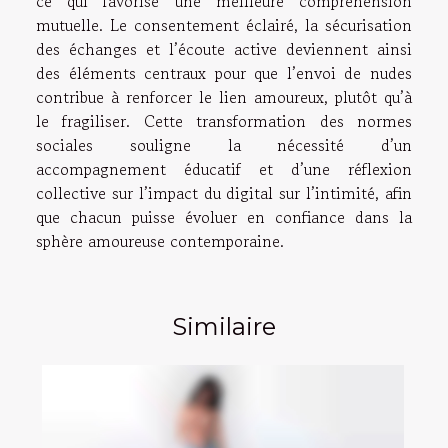
ce qui favorise une meilleure compréhension
mutuelle. Le consentement éclairé, la sécurisation
des échanges et l’écoute active deviennent ainsi
des éléments centraux pour que l’envoi de nudes
contribue à renforcer le lien amoureux, plutôt qu’à
le fragiliser. Cette transformation des normes
sociales souligne la nécessité d’un
accompagnement éducatif et d’une réflexion
collective sur l’impact du digital sur l’intimité, afin
que chacun puisse évoluer en confiance dans la
sphère amoureuse contemporaine.
Similaire