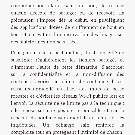
compréhension claire, sans pression, de ce que
chacun accepte de partager ou de recevoir. La
précaution s’impose dès le début, en privilégiant
des applications dotées de chiffrement de bout en
bout et en évitant la conservation des images sur
des plateformes non sécurisées.
Pour garantir le respect mutuel, il est conseillé de
supprimer régulièrement les fichiers partagés et
d’informer l’autre de cette démarche. S’accorder
sur la confidentialité et la non-diffusion des
contenus favorise un climat de confiance. Il est
aussi recommandé d’utiliser des mots de passe
robustes et d’éviter les réseaux Wi-Fi publics lors de
l’envoi. La sécurité ne se limite pas à la technique :
elle repose sur une posture responsable et sur la
capacité à aborder ouvertement les attentes et les
inquiétudes. Un échange sain renforce la
complicité tout en protégeant l’intimité de chacun.