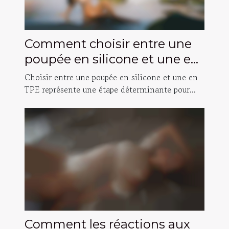
Comment choisir entre une
poupée en silicone et une en
TPE ?
Choisir entre une poupée en silicone et une en
TPE représente une étape déterminante pour...
Comment les réactions aux