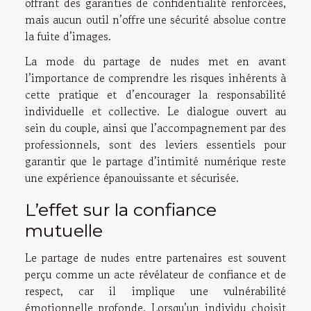
offrant des garanties de confidentialité renforcées,
mais aucun outil n’offre une sécurité absolue contre
la fuite d’images.
La mode du partage de nudes met en avant
l’importance de comprendre les risques inhérents à
cette pratique et d’encourager la responsabilité
individuelle et collective. Le dialogue ouvert au
sein du couple, ainsi que l’accompagnement par des
professionnels, sont des leviers essentiels pour
garantir que le partage d’intimité numérique reste
une expérience épanouissante et sécurisée.
L’effet sur la confiance
mutuelle
Le partage de nudes entre partenaires est souvent
perçu comme un acte révélateur de confiance et de
respect, car il implique une vulnérabilité
émotionnelle profonde. Lorsqu’un individu choisit