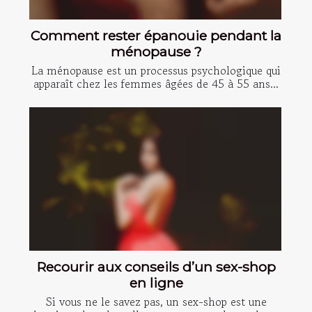
Comment rester épanouie pendant la
ménopause ?
La ménopause est un processus psychologique qui
apparaît chez les femmes âgées de 45 à 55 ans...
Recourir aux conseils d’un sex-shop
en ligne
Si vous ne le savez pas, un sex-shop est une