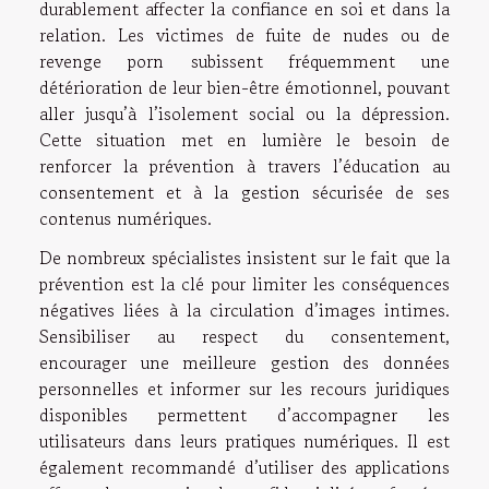
durablement affecter la confiance en soi et dans la
relation. Les victimes de fuite de nudes ou de
revenge porn subissent fréquemment une
détérioration de leur bien-être émotionnel, pouvant
aller jusqu’à l’isolement social ou la dépression.
Cette situation met en lumière le besoin de
renforcer la prévention à travers l’éducation au
consentement et à la gestion sécurisée de ses
contenus numériques.
De nombreux spécialistes insistent sur le fait que la
prévention est la clé pour limiter les conséquences
négatives liées à la circulation d’images intimes.
Sensibiliser au respect du consentement,
encourager une meilleure gestion des données
personnelles et informer sur les recours juridiques
disponibles permettent d’accompagner les
utilisateurs dans leurs pratiques numériques. Il est
également recommandé d’utiliser des applications