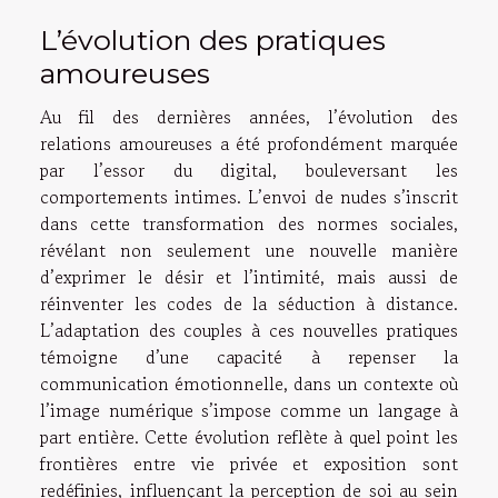
L’évolution des pratiques
amoureuses
Au fil des dernières années, l’évolution des
relations amoureuses a été profondément marquée
par l’essor du digital, bouleversant les
comportements intimes. L’envoi de nudes s’inscrit
dans cette transformation des normes sociales,
révélant non seulement une nouvelle manière
d’exprimer le désir et l’intimité, mais aussi de
réinventer les codes de la séduction à distance.
L’adaptation des couples à ces nouvelles pratiques
témoigne d’une capacité à repenser la
communication émotionnelle, dans un contexte où
l’image numérique s’impose comme un langage à
part entière. Cette évolution reflète à quel point les
frontières entre vie privée et exposition sont
redéfinies, influençant la perception de soi au sein