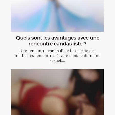
Quels sont les avantages avec une
rencontre candauliste ?
Une rencontre candauliste fait partie des
meilleures rencontres à faire dans le domaine
sexuel....