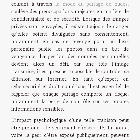
courant à travers
la mode du partage de nudes
,
soulève des préoccupations majeures en matière de
confidentialité et de sécurité. Lorsque des images
privées sont envoyées, il existe toujours le danger
qu’elles soient divulguées sans consentement,
notamment en cas de revenge porn, où l’ex-
partenaire publie les photos dans un but de
vengeance. La gestion des données personnelles
devient alors un défi, car une fois l’image
transmise, il est presque impossible de contrôler sa
diffusion sur Internet. En tant qu’expert en
cybersécurité et droit numérique, il est essentiel de
rappeler que chaque partage comporte un risque,
notamment la perte de contrôle sur ses propres
informations sensibles.
L’impact psychologique d’une telle trahison peut
être profond : le sentiment d’insécurité, la honte,
voire la peur d’être exposé publiquement, peuvent