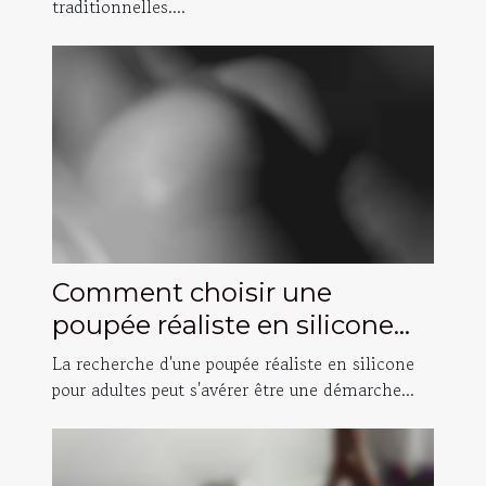
traditionnelles....
Comment choisir une
poupée réaliste en silicone
pour adultes
La recherche d'une poupée réaliste en silicone
pour adultes peut s'avérer être une démarche...