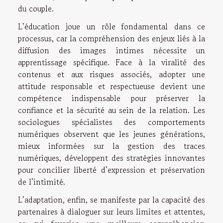
du couple.
L’éducation joue un rôle fondamental dans ce
processus, car la compréhension des enjeux liés à la
diffusion des images intimes nécessite un
apprentissage spécifique. Face à la viralité des
contenus et aux risques associés, adopter une
attitude responsable et respectueuse devient une
compétence indispensable pour préserver la
confiance et la sécurité au sein de la relation. Les
sociologues spécialistes des comportements
numériques observent que les jeunes générations,
mieux informées sur la gestion des traces
numériques, développent des stratégies innovantes
pour concilier liberté d’expression et préservation
de l’intimité.
L’adaptation, enfin, se manifeste par la capacité des
partenaires à dialoguer sur leurs limites et attentes,