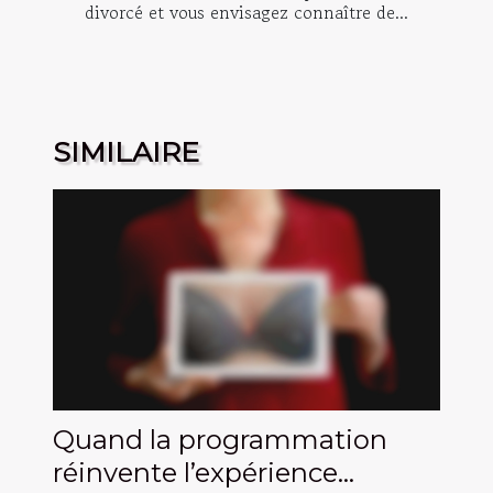
divorcé et vous envisagez connaître de...
SIMILAIRE
Quand la programmation
réinvente l’expérience