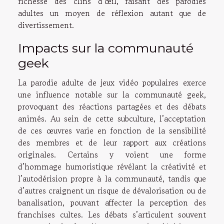
richesse des clins d’œil, faisant des parodies
adultes un moyen de réflexion autant que de
divertissement.
Impacts sur la communauté
geek
La parodie adulte de jeux vidéo populaires exerce
une influence notable sur la communauté geek,
provoquant des réactions partagées et des débats
animés. Au sein de cette subculture, l’acceptation
de ces œuvres varie en fonction de la sensibilité
des membres et de leur rapport aux créations
originales. Certains y voient une forme
d’hommage humoristique révélant la créativité et
l’autodérision propre à la communauté, tandis que
d’autres craignent un risque de dévalorisation ou de
banalisation, pouvant affecter la perception des
franchises cultes. Les débats s’articulent souvent