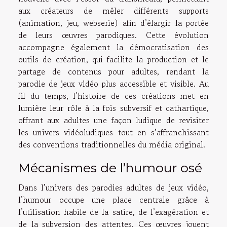
aux créateurs de mêler différents supports
(animation, jeu, webserie) afin d’élargir la portée
de leurs œuvres parodiques. Cette évolution
accompagne également la démocratisation des
outils de création, qui facilite la production et le
partage de contenus pour adultes, rendant la
parodie de jeux vidéo plus accessible et visible. Au
fil du temps, l’histoire de ces créations met en
lumière leur rôle à la fois subversif et cathartique,
offrant aux adultes une façon ludique de revisiter
les univers vidéoludiques tout en s’affranchissant
des conventions traditionnelles du média original.
Mécanismes de l’humour osé
Dans l’univers des parodies adultes de jeux vidéo,
l’humour occupe une place centrale grâce à
l’utilisation habile de la satire, de l’exagération et
de la subversion des attentes. Ces œuvres jouent