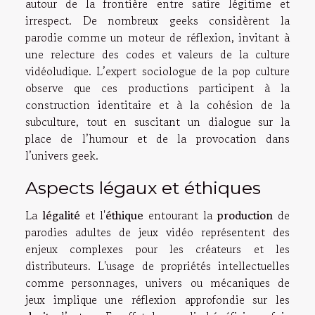
autour de la frontière entre satire légitime et
irrespect. De nombreux geeks considèrent la
parodie comme un moteur de réflexion, invitant à
une relecture des codes et valeurs de la culture
vidéoludique. L’expert sociologue de la pop culture
observe que ces productions participent à la
construction identitaire et à la cohésion de la
subculture, tout en suscitant un dialogue sur la
place de l’humour et de la provocation dans
l’univers geek.
Aspects légaux et éthiques
La
légalité
et l'
éthique
entourant la
production
de
parodies adultes de jeux vidéo représentent des
enjeux complexes pour les créateurs et les
distributeurs. L'usage de propriétés intellectuelles
comme personnages, univers ou mécaniques de
jeux implique une réflexion approfondie sur les