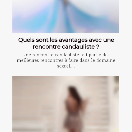
Quels sont les avantages avec une
rencontre candauliste ?
Une rencontre candauliste fait partie des
meilleures rencontres à faire dans le domaine
sexuel....