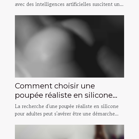
avec des intelligences artificielles suscitent un...
Comment choisir une
poupée réaliste en silicone
pour adultes
La recherche d'une poupée réaliste en silicone
pour adultes peut s'avérer être une démarche...