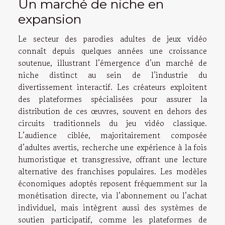
Un marché de niche en
expansion
Le secteur des parodies adultes de jeux vidéo
connaît depuis quelques années une croissance
soutenue, illustrant l’émergence d’un marché de
niche distinct au sein de l’industrie du
divertissement interactif. Les créateurs exploitent
des plateformes spécialisées pour assurer la
distribution de ces œuvres, souvent en dehors des
circuits traditionnels du jeu vidéo classique.
L’audience ciblée, majoritairement composée
d’adultes avertis, recherche une expérience à la fois
humoristique et transgressive, offrant une lecture
alternative des franchises populaires. Les modèles
économiques adoptés reposent fréquemment sur la
monétisation directe, via l’abonnement ou l’achat
individuel, mais intègrent aussi des systèmes de
soutien participatif, comme les plateformes de