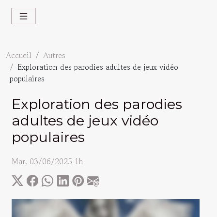
Accueil
Autres
Exploration des parodies adultes de jeux vidéo
populaires
Exploration des parodies
adultes de jeux vidéo
populaires
Mar. 03/06/2025 1h