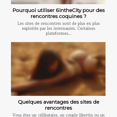
Pourquoi utiliser 6intheCity pour des
rencontres coquines ?
Les sites de rencontres sont de plus en plus
exploités par les internautes. Certaines
plateformes...
Quelques avantages des sites de
rencontres
Vous êtes un célibataire, un couple libertin ou un