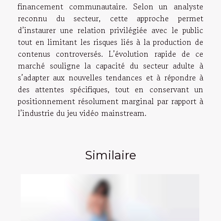
financement communautaire. Selon un analyste
reconnu du secteur, cette approche permet
d’instaurer une relation privilégiée avec le public
tout en limitant les risques liés à la production de
contenus controversés. L’évolution rapide de ce
marché souligne la capacité du secteur adulte à
s’adapter aux nouvelles tendances et à répondre à
des attentes spécifiques, tout en conservant un
positionnement résolument marginal par rapport à
l’industrie du jeu vidéo mainstream.
Similaire