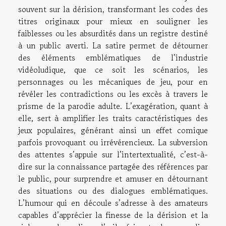
souvent sur la dérision, transformant les codes des
titres originaux pour mieux en souligner les
faiblesses ou les absurdités dans un registre destiné
à un public averti. La satire permet de détourner
des éléments emblématiques de l’industrie
vidéoludique, que ce soit les scénarios, les
personnages ou les mécaniques de jeu, pour en
révéler les contradictions ou les excès à travers le
prisme de la parodie adulte. L’exagération, quant à
elle, sert à amplifier les traits caractéristiques des
jeux populaires, générant ainsi un effet comique
parfois provoquant ou irrévérencieux. La subversion
des attentes s’appuie sur l’intertextualité, c’est-à-
dire sur la connaissance partagée des références par
le public, pour surprendre et amuser en détournant
des situations ou des dialogues emblématiques.
L’humour qui en découle s’adresse à des amateurs
capables d’apprécier la finesse de la dérision et la