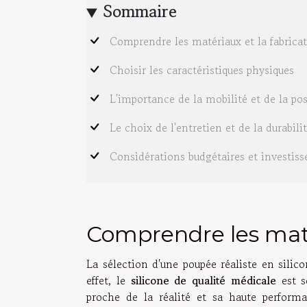
Sommaire
Comprendre les matériaux et la fabrica
Choisir les caractéristiques physiques
L'importance de la mobilité et de la po
Le choix de l'entretien et de la durabili
Considérations budgétaires et investis
Comprendre les maté
La sélection d'une poupée réaliste en silic
effet, le
silicone de qualité médicale
est s
proche de la réalité et sa haute perfor