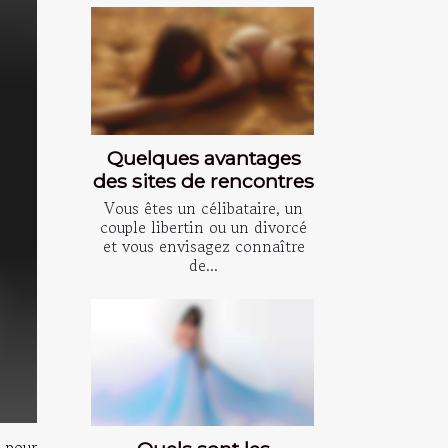
Quelques avantages
des sites de rencontres
Vous êtes un célibataire, un
couple libertin ou un divorcé
et vous envisagez connaître
de...
 pour