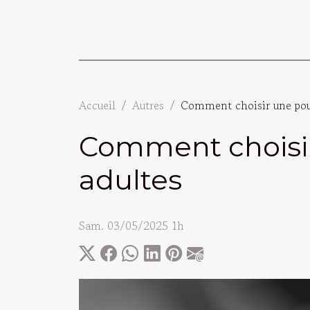
Accueil
Autres
Comment choisir une poup
Comment choisir 
adultes
Sam. 03/05/2025 1h