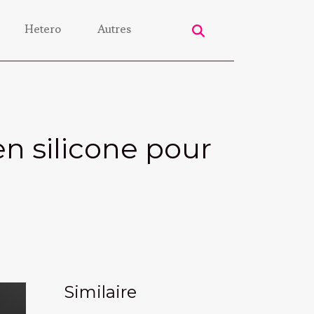
Hetero
Autres
n silicone pour
Similaire