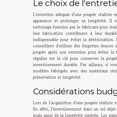
Le choix de l'entreti
L'entretien adéquat d'une poupée réaliste e
apparence et prolonger sa longévité. Il
nettoyage fournies par le fabricant pour mai
leur fabrication contribuent à leur durab
indispensable pour éviter la détérioration.
conseillent d'utiliser des lingettes douces
poupée après son entretien pour éviter la 
régulier est la clé pour conserver la pou
investissement durable. Par ailleurs, si v
modèles fabriqués avec des matériaux résis
préservation et longévité.
Considérations budg
Lors de l'acquisition d'une poupée réaliste
En effet, l'investissement dans un tel obj
mais aussi de la longévité espérée. Les gam