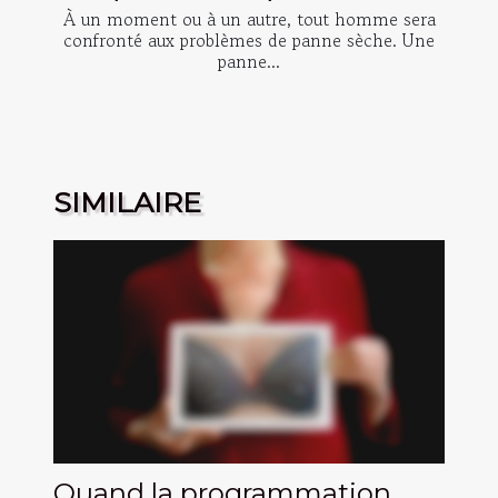
À un moment ou à un autre, tout homme sera
confronté aux problèmes de panne sèche. Une
panne...
SIMILAIRE
Quand la programmation