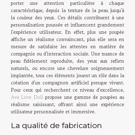
porter une attention particulière à chaque
caractéristique, depuis la texture de la peau jusqu'à
la couleur des yeux. Ces détails contribuent à une
personalisation poussée et influencent grandement
l'expérience utilisateur. En effet, plus une poupée
affiche un réalisme convaincant, plus elle sera en
mesure de satisfaire les attentes en matière de
compagnie ou d'interaction sociale. Une nuance de
peau fidèlement reproduite, des yeux aux reflets
naturels, ou encore une chevelure soigneusement
implantée, tous ces éléments jouent un rôle dans la
création d'un compagnon artificiel presque vivant.
Pour ceux qui recherchent ce niveau d'excellence,
Ava Love Doll
propose une gamme de poupées au
réalisme saisissant, offrant ainsi une expérience
utilisateur personnalisée et immersive.
La qualité de fabrication