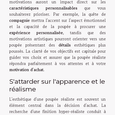
motivations auront un impact direct sur les
caractéristiques personnalisables
que vous
souhaiterez prioriser. Par exemple, la quête de
compagnie
mettra l'accent sur l'aspect émotionnel
et la capacité de la poupée à procurer une
expérience personnalisée
, tandis que des
motivations artistiques pourront orienter vers une
poupée présentant des
détails
esthétiques plus
poussés. La clarté de vos objectifs est capitale pour
guider vos choix et assurer que la poupée réaliste
répondra parfaitement à vos attentes et à votre
motivation d'achat
.
S'attarder sur l'apparence et le
réalisme
L'esthétique d'une poupée réaliste est souvent un
élément central dans la décision d'achat. La
recherche d'une finition hyper-réaliste conduit à