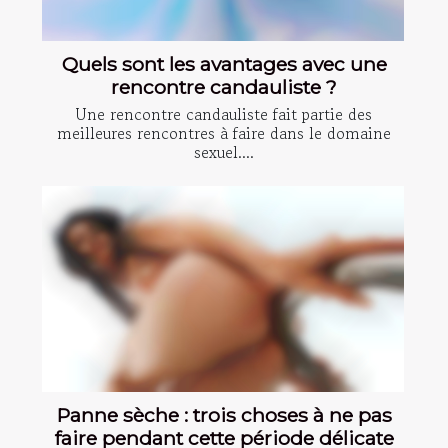
Quels sont les avantages avec une
rencontre candauliste ?
Une rencontre candauliste fait partie des
meilleures rencontres à faire dans le domaine
sexuel....
Panne sèche : trois choses à ne pas
faire pendant cette période délicate