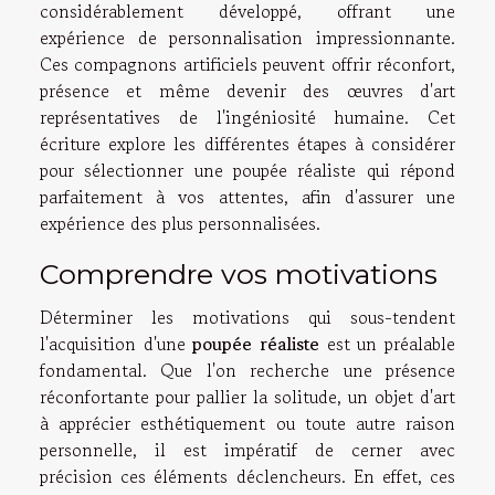
considérablement développé, offrant une
expérience de personnalisation impressionnante.
Ces compagnons artificiels peuvent offrir réconfort,
présence et même devenir des œuvres d'art
représentatives de l'ingéniosité humaine. Cet
écriture explore les différentes étapes à considérer
pour sélectionner une poupée réaliste qui répond
parfaitement à vos attentes, afin d'assurer une
expérience des plus personnalisées.
Comprendre vos motivations
Déterminer les motivations qui sous-tendent
l'acquisition d'une
poupée réaliste
est un préalable
fondamental. Que l'on recherche une présence
réconfortante pour pallier la solitude, un objet d'art
à apprécier esthétiquement ou toute autre raison
personnelle, il est impératif de cerner avec
précision ces éléments déclencheurs. En effet, ces