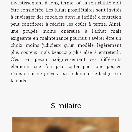
investissement à long terme, où la rentabilité doit
être considérée. Les futurs propriétaires sont invités
à envisager des modèles dont la facilité d'entretien
peut contribuer à réduire les coûts à terme. Ainsi,
une poupée moins onéreuse à l'achat mais
exigeante en maintenance pourrait s'avérer être un
choix moins judicieux qu'un modèle légèrement
plus coûteux mais beaucoup plus aisé à entretenir.
C'est en pesant soigneusement ces différents
éléments que l'on peut opter pour une poupée
réaliste qui ne grèvera pas indûment le budget sur
la durée.
Similaire