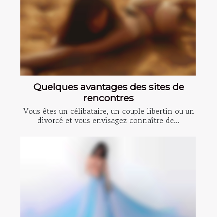
Quelques avantages des sites de
rencontres
Vous êtes un célibataire, un couple libertin ou un
divorcé et vous envisagez connaître de...