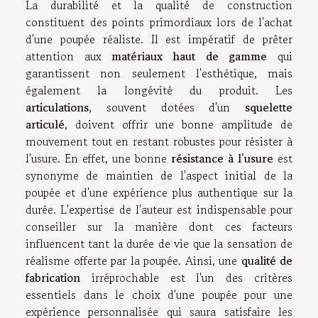
La durabilité et la qualité de construction
constituent des points primordiaux lors de l'achat
d'une poupée réaliste. Il est impératif de prêter
attention aux
matériaux haut de gamme
qui
garantissent non seulement l'esthétique, mais
également la longévité du produit. Les
articulations
, souvent dotées d'un
squelette
articulé
, doivent offrir une bonne amplitude de
mouvement tout en restant robustes pour résister à
l'usure. En effet, une bonne
résistance à l'usure
est
synonyme de maintien de l'aspect initial de la
poupée et d'une expérience plus authentique sur la
durée. L'expertise de l'auteur est indispensable pour
conseiller sur la manière dont ces facteurs
influencent tant la durée de vie que la sensation de
réalisme offerte par la poupée. Ainsi, une
qualité de
fabrication
irréprochable est l'un des critères
essentiels dans le choix d'une poupée pour une
expérience personnalisée qui saura satisfaire les