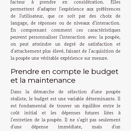
facteur à prendre en considération. Elles
permettent d'adapter l'expérience aux préférences
de l'utilisateur, que ce soit par des choix de
langage, de réponses ou de niveaux d'interaction.
En comprenant comment ces caractéristiques
peuvent personnaliser l'interaction avec la poupée,
on peut atteindre un degré de satisfaction et
d'attachement plus élevé, faisant de l'acquisition de
la poupée une véritable expérience sur mesure.
Prendre en compte le budget
et la maintenance
Dans la démarche de sélection d'une poupée
réaliste, le budget est une variable déterminante. Il
est fondamental de trouver un équilibre entre le
coût initial et les dépenses futures liées à
l'entretien de la poupée. Il ne s'agit pas seulement
d'une dépense immédiate, mais d'un