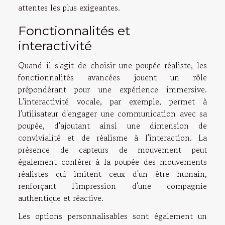
attentes les plus exigeantes.
Fonctionnalités et
interactivité
Quand il s'agit de choisir une poupée réaliste, les
fonctionnalités avancées jouent un rôle
prépondérant pour une expérience immersive.
L'interactivité vocale, par exemple, permet à
l'utilisateur d'engager une communication avec sa
poupée, d'ajoutant ainsi une dimension de
convivialité et de réalisme à l'interaction. La
présence de capteurs de mouvement peut
également conférer à la poupée des mouvements
réalistes qui imitent ceux d'un être humain,
renforçant l'impression d'une compagnie
authentique et réactive.
Les options personnalisables sont également un