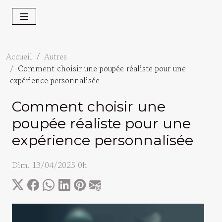
Accueil
Autres
Comment choisir une poupée réaliste pour une
expérience personnalisée
Comment choisir une
poupée réaliste pour une
expérience personnalisée
Dim. 13/04/2025 0h