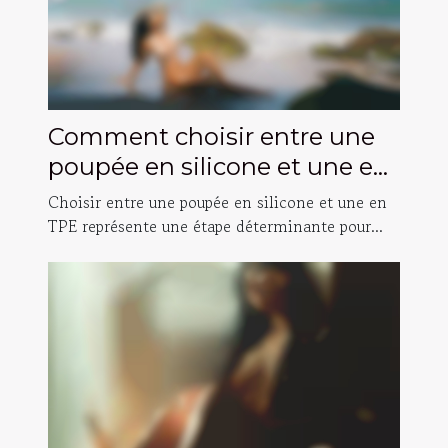
Comment choisir entre une
poupée en silicone et une en
TPE ?
Choisir entre une poupée en silicone et une en
TPE représente une étape déterminante pour...