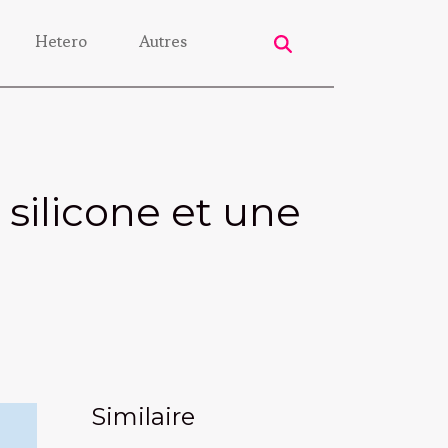
Hetero
Autres
silicone et une
Similaire