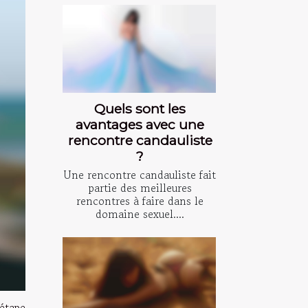
Quels sont les
avantages avec une
rencontre candauliste
?
Une rencontre candauliste fait
partie des meilleures
rencontres à faire dans le
domaine sexuel....
étape