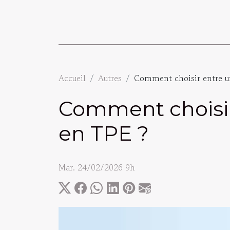
Accueil
Autres
Comment choisir entre un
Comment choisir
en TPE ?
Mar. 24/02/2026 9h