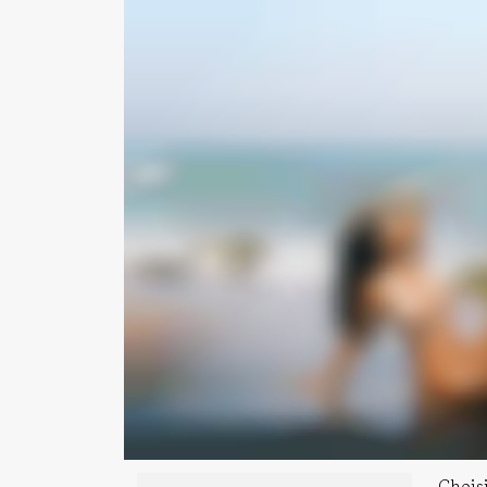
Choisi