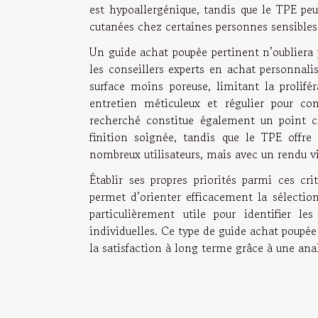
est hypoallergénique, tandis que le TPE peu
cutanées chez certaines personnes sensibles
Un guide achat poupée pertinent n’oubliera 
les conseillers experts en achat personnali
surface moins poreuse, limitant la prolifér
entretien méticuleux et régulier pour con
recherché constitue également un point cl
finition soignée, tandis que le TPE offre
nombreux utilisateurs, mais avec un rendu vi
Établir ses propres priorités parmi ces cr
permet d’orienter efficacement la sélection
particulièrement utile pour identifier les
individuelles. Ce type de guide achat poupée
la satisfaction à long terme grâce à une an