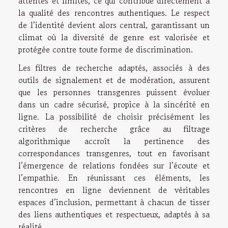
attentes et limites, ce qui contribue directement à
la qualité des rencontres authentiques. Le respect
de l’identité devient alors central, garantissant un
climat où la diversité de genre est valorisée et
protégée contre toute forme de discrimination.
Les filtres de recherche adaptés, associés à des
outils de signalement et de modération, assurent
que les personnes transgenres puissent évoluer
dans un cadre sécurisé, propice à la sincérité en
ligne. La possibilité de choisir précisément les
critères de recherche grâce au filtrage
algorithmique accroît la pertinence des
correspondances transgenres, tout en favorisant
l’émergence de relations fondées sur l’écoute et
l’empathie. En réunissant ces éléments, les
rencontres en ligne deviennent de véritables
espaces d’inclusion, permettant à chacun de tisser
des liens authentiques et respectueux, adaptés à sa
réalité.