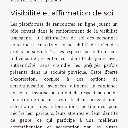
Visibilité et affirmation de soi
Les plateformes de rencontres en ligne jouent un
rôle central dans le renforcement de la visibilité
transgenre et l’affirmation de soi des personnes
concernées. En offrant la possibilité de créer des
profils personnalisés, ces espaces permettent aux
individus de présenter leur identité de genre avec
authenticité, sans craindre les préjugés parfois
présents dans la société physique. Cette liberté
d’expression, couplée à des options de
personnalisation avancées, alimente la confiance
en soi et favorise un climat de respect autour de
l’identité de chacun. Les utilisateurs peuvent ainsi
sélectionner des informations pertinentes pour
décrire leur parcours, leurs attentes et leur identité
de genre, ce qui participe à une meilleure
compréhension et acceptation par les autres