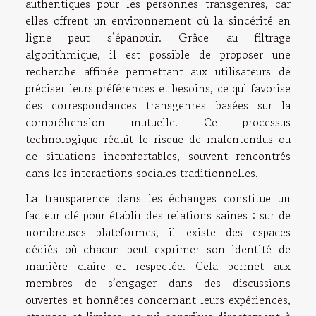
authentiques pour les personnes transgenres, car
elles offrent un environnement où la sincérité en
ligne peut s’épanouir. Grâce au filtrage
algorithmique, il est possible de proposer une
recherche affinée permettant aux utilisateurs de
préciser leurs préférences et besoins, ce qui favorise
des correspondances transgenres basées sur la
compréhension mutuelle. Ce processus
technologique réduit le risque de malentendus ou
de situations inconfortables, souvent rencontrés
dans les interactions sociales traditionnelles.
La transparence dans les échanges constitue un
facteur clé pour établir des relations saines : sur de
nombreuses plateformes, il existe des espaces
dédiés où chacun peut exprimer son identité de
manière claire et respectée. Cela permet aux
membres de s’engager dans des discussions
ouvertes et honnêtes concernant leurs expériences,