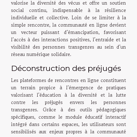
valorise la diversité des vécus et offre un soutien
social continu, indispensable à la résilience
individuelle et collective. Loin de se limiter à la
simple rencontre, la communauté en ligne devient
un vecteur puissant d’émancipation, favorisant
l’accès à des interactions positives, l’entraide et la
visibilité des personnes transgenres au sein d’un
réseau numérique solidaire.
Déconstruction des préjugés
Les plateformes de rencontres en ligne constituent
un terrain propice à l’émergence de pratiques
valorisant l’éducation à la diversité et la lutte
contre les préjugés envers les personnes
transgenres. Grâce à des outils pédagogiques
spécifiques, comme le module éducatif interactif
intégré dans certains espaces, les utilisateurs sont
sensibilisés aux enjeux propres à la communauté