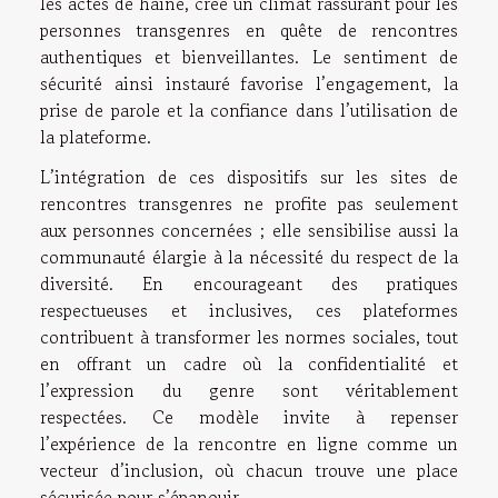
les actes de haine, crée un climat rassurant pour les
personnes transgenres en quête de rencontres
authentiques et bienveillantes. Le sentiment de
sécurité ainsi instauré favorise l’engagement, la
prise de parole et la confiance dans l’utilisation de
la plateforme.
L’intégration de ces dispositifs sur les sites de
rencontres transgenres ne profite pas seulement
aux personnes concernées ; elle sensibilise aussi la
communauté élargie à la nécessité du respect de la
diversité. En encourageant des pratiques
respectueuses et inclusives, ces plateformes
contribuent à transformer les normes sociales, tout
en offrant un cadre où la confidentialité et
l’expression du genre sont véritablement
respectées. Ce modèle invite à repenser
l’expérience de la rencontre en ligne comme un
vecteur d’inclusion, où chacun trouve une place
sécurisée pour s’épanouir.