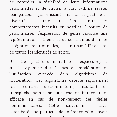
de contrôler la visibilité de leurs informations
personnelles et de choisir à quel rythme révéler
leur parcours, garantissant ainsi un respect de la
diversité et une protection contre les
comportements intrusifs ou hostiles. L’option de
personnaliser l’expression de genre favorise une
représentation authentique de soi, bien au-delà des
catégories traditionnelles, et contribue à l’inclusion
de toutes les identités de genre.
Un autre aspect fondamental de ces espaces repose
sur la vigilance des équipes de modération et
l’utilisation avancée d’un algorithme de
modération. Cet algorithme détecte rapidement
tout contenu discriminatoire, insultant ou
transphobe, permettant une réaction immédiate et
efficace en cas de non-respect des règles
communautaires. Cette surveillance active,
associée à une politique de tolérance zéro envers