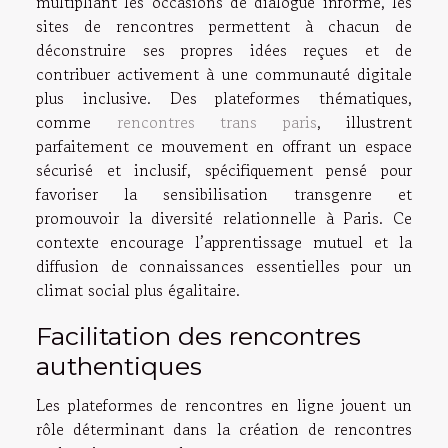
multipliant les occasions de dialogue informé, les
sites de rencontres permettent à chacun de
déconstruire ses propres idées reçues et de
contribuer activement à une communauté digitale
plus inclusive. Des plateformes thématiques,
comme
rencontres trans paris
, illustrent
parfaitement ce mouvement en offrant un espace
sécurisé et inclusif, spécifiquement pensé pour
favoriser la sensibilisation transgenre et
promouvoir la diversité relationnelle à Paris. Ce
contexte encourage l’apprentissage mutuel et la
diffusion de connaissances essentielles pour un
climat social plus égalitaire.
Facilitation des rencontres
authentiques
Les plateformes de rencontres en ligne jouent un
rôle déterminant dans la création de rencontres