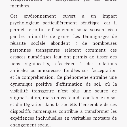
membres.
Cet environnement ouvert a un impact
psychologique particulièrement bénéfique, car il
permet de sortir de l’isolement social souvent vécu
par les minorités de genre. Les témoignages de
réussite sociale abondent : de nombreuses
personnes transgenres relatent comment ces
espaces numériques leur ont permis de tisser des
liens significatifs, d’accéder à des relations
amicales ou amoureuses fondées sur l’acceptation
et la compréhension. Ce phénomène entraîne une
dynamique positive d’affirmation de soi, où la
visibilité transgenre n’est plus une source de
stigmatisation, mais un vecteur de confiance en soi
et d’intégration dans la société. L’ensemble de ces
dispositifs numériques contribue à transformer les
expériences individuelles en véritables moteurs de
changement social.