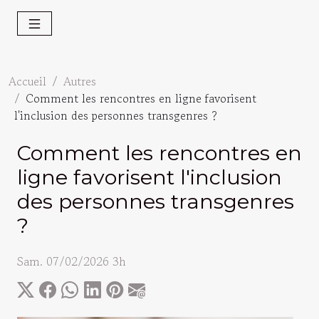
Accueil
Autres
Comment les rencontres en ligne favorisent
l'inclusion des personnes transgenres ?
Comment les rencontres en
ligne favorisent l'inclusion
des personnes transgenres
?
Sam. 07/02/2026 3h