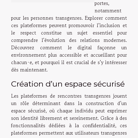
portes,
notamment
pour les personnes transgenres. Explorer comment
ces plateformes peuvent promouvoir l’inclusion et
le respect constitue un sujet essentiel pour
comprendre l’évolution des relations modernes.
Découvrez comment le digital façonne un
environnement plus accessible et accueillant pour
chacun·e, et pourquoi il est crucial de s’y intéresser
dès maintenant.
Création d’un espace sécurisé
Les plateformes de rencontres transgenres jouent
un rôle déterminant dans la construction d’un
espace sécurisé, où chaque individu peut exprimer
son identité librement et sereinement. Grâce à des
fonctionnalités dédiées à la confidentialité, ces
plateformes permettent aux utilisateurs transgenres