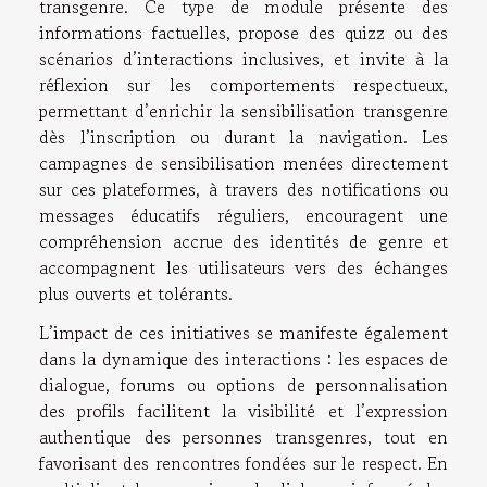
transgenre. Ce type de module présente des
informations factuelles, propose des quizz ou des
scénarios d’interactions inclusives, et invite à la
réflexion sur les comportements respectueux,
permettant d’enrichir la sensibilisation transgenre
dès l’inscription ou durant la navigation. Les
campagnes de sensibilisation menées directement
sur ces plateformes, à travers des notifications ou
messages éducatifs réguliers, encouragent une
compréhension accrue des identités de genre et
accompagnent les utilisateurs vers des échanges
plus ouverts et tolérants.
L’impact de ces initiatives se manifeste également
dans la dynamique des interactions : les espaces de
dialogue, forums ou options de personnalisation
des profils facilitent la visibilité et l’expression
authentique des personnes transgenres, tout en
favorisant des rencontres fondées sur le respect. En