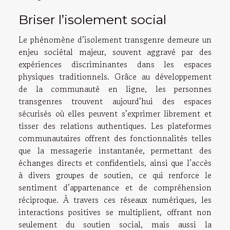
Briser l’isolement social
Le phénomène d’isolement transgenre demeure un
enjeu sociétal majeur, souvent aggravé par des
expériences discriminantes dans les espaces
physiques traditionnels. Grâce au développement
de la communauté en ligne, les personnes
transgenres trouvent aujourd’hui des espaces
sécurisés où elles peuvent s’exprimer librement et
tisser des relations authentiques. Les plateformes
communautaires offrent des fonctionnalités telles
que la messagerie instantanée, permettant des
échanges directs et confidentiels, ainsi que l’accès
à divers groupes de soutien, ce qui renforce le
sentiment d’appartenance et de compréhension
réciproque. À travers ces réseaux numériques, les
interactions positives se multiplient, offrant non
seulement du soutien social, mais aussi la