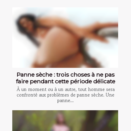
Panne sèche : trois choses à ne pas
faire pendant cette période délicate
À un moment ou à un autre, tout homme sera
confronté aux problèmes de panne sèche. Une
panne...