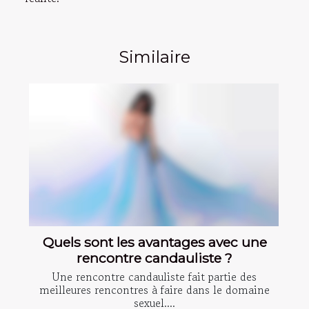
Similaire
Quels sont les avantages avec une
rencontre candauliste ?
Une rencontre candauliste fait partie des
meilleures rencontres à faire dans le domaine
sexuel....