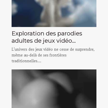
Exploration des parodies
adultes de jeux vidéo
populaires
L’univers des jeux vidéo ne cesse de surprendre,
même au-delà de ses frontières
traditionnelles....