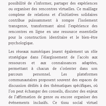
possibilité de s’informer, partager des expériences
ou organiser des rencontres virtuelles. Ce maillage
complexe de relations et d’initiatives solidaires
contribue puissamment à rompre l’isolement
transgenre, transformant ainsi l’expérience des
rencontres en ligne en une ressource essentielle
pour la construction identitaire et le bien-être
psychologique.
Les réseaux numériques jouent également un rôle
stratégique dans l’élargissement de l’accès aux
ressources et aux connaissances adaptées,
permettant à chacun de s’orienter dans son
parcours personnel. Les plateformes
communautaires proposent souvent des espaces de
discussion dédiés à des thématiques spécifiques, où
l’on peut échanger des conseils, discuter des enjeux
de l’affirmation de genre ou encore organiser des
événements inclusifs. Ce tissu social virtuel