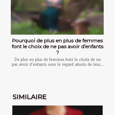
Pourquoi de plus en plus de femmes
font le choix de ne pas avoir d’enfants
?
De plus en plus de femmes font le choix de ne
pas avoir d’enfants sous le regard ahuris de leur...
SIMILAIRE