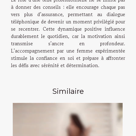
à donner des conseils : elle encourage chaque pas
vers plus d’assurance, permettant au dialogue
téléphonique de devenir un moment privilégié pour
se recentrer. Cette dynamique positive influence
durablement le quotidien, car la motivation ainsi
transmise s’ancre en profondeur.
L’accompagnement par une femme expérimentée
stimule la confiance en soi et prépare à affronter
les défis avec sérénité et détermination.
Similaire