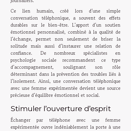
journaliers.
Ce lien humain, créé lors d’une simple
conversation téléphonique, a souvent des effets
durables sur le bien-être. L’apport d’un soutien
émotionnel personnalisé, combiné à la qualité de
l’échange, permet non seulement de briser la
solitude mais aussi d’instaurer une relation de
confiance. De nombreux spécialistes en
psychologie sociale recommandent ce type
d’accompagnement, soulignant son rôle
déterminant dans la prévention des troubles liés à
l’isolement. Ainsi, une conversation téléphonique
avec une femme expérimentée devient une source
précieuse d’équilibre émotionnel et social.
Stimuler l’ouverture d’esprit
Échanger par téléphone avec une femme
expérimentée ouvre indéniablement la porte à une