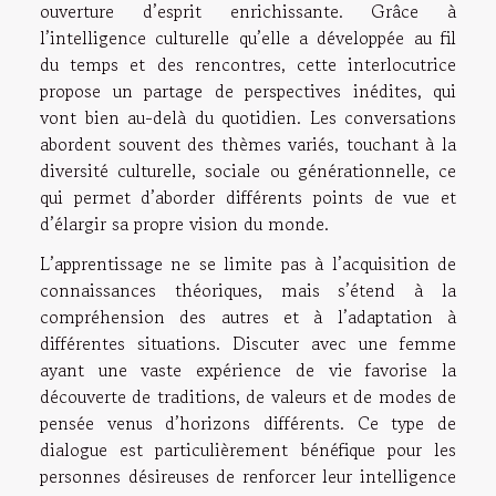
ouverture d’esprit enrichissante. Grâce à
l’intelligence culturelle qu’elle a développée au fil
du temps et des rencontres, cette interlocutrice
propose un partage de perspectives inédites, qui
vont bien au-delà du quotidien. Les conversations
abordent souvent des thèmes variés, touchant à la
diversité culturelle, sociale ou générationnelle, ce
qui permet d’aborder différents points de vue et
d’élargir sa propre vision du monde.
L’apprentissage ne se limite pas à l’acquisition de
connaissances théoriques, mais s’étend à la
compréhension des autres et à l’adaptation à
différentes situations. Discuter avec une femme
ayant une vaste expérience de vie favorise la
découverte de traditions, de valeurs et de modes de
pensée venus d’horizons différents. Ce type de
dialogue est particulièrement bénéfique pour les
personnes désireuses de renforcer leur intelligence