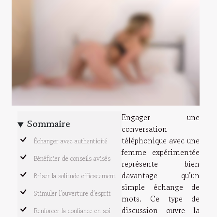
Engager une
Sommaire
conversation
téléphonique avec une
Échanger avec authenticité
femme expérimentée
Bénéficier de conseils avisés
représente bien
davantage qu’un
Briser la solitude efficacement
simple échange de
Stimuler l’ouverture d’esprit
mots. Ce type de
discussion ouvre la
Renforcer la confiance en soi