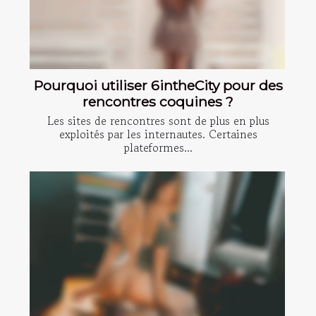
Pourquoi utiliser 6intheCity pour des
rencontres coquines ?
Les sites de rencontres sont de plus en plus
exploités par les internautes. Certaines
plateformes...