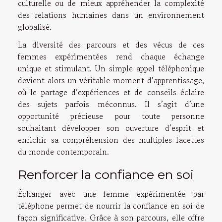
culturelle ou de mieux appréhender la complexité
des relations humaines dans un environnement
globalisé.
La diversité des parcours et des vécus de ces
femmes expérimentées rend chaque échange
unique et stimulant. Un simple appel téléphonique
devient alors un véritable moment d’apprentissage,
où le partage d’expériences et de conseils éclaire
des sujets parfois méconnus. Il s’agit d’une
opportunité précieuse pour toute personne
souhaitant développer son ouverture d’esprit et
enrichir sa compréhension des multiples facettes
du monde contemporain.
Renforcer la confiance en soi
Échanger avec une femme expérimentée par
téléphone permet de nourrir la confiance en soi de
façon significative. Grâce à son parcours, elle offre