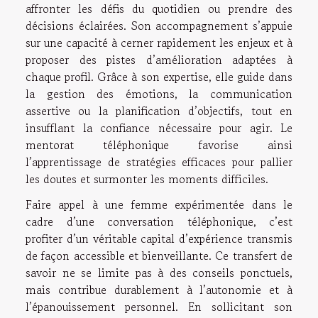
affronter les défis du quotidien ou prendre des
décisions éclairées. Son accompagnement s’appuie
sur une capacité à cerner rapidement les enjeux et à
proposer des pistes d’amélioration adaptées à
chaque profil. Grâce à son expertise, elle guide dans
la gestion des émotions, la communication
assertive ou la planification d’objectifs, tout en
insufflant la confiance nécessaire pour agir. Le
mentorat téléphonique favorise ainsi
l’apprentissage de stratégies efficaces pour pallier
les doutes et surmonter les moments difficiles.
Faire appel à une femme expérimentée dans le
cadre d’une conversation téléphonique, c’est
profiter d’un véritable capital d’expérience transmis
de façon accessible et bienveillante. Ce transfert de
savoir ne se limite pas à des conseils ponctuels,
mais contribue durablement à l’autonomie et à
l’épanouissement personnel. En sollicitant son