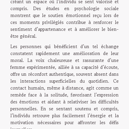
créant un espace où l’individu se sent valorisé et
compris. Des études en psychologie sociale
montrent que le soutien émotionnel reçu lors de
ces moments privilégiés contribue à renforcer le
sentiment d’appartenance et à améliorer le bien-
être général.
Les personnes qui bénéficient d’un tel échange
constatent rapidement une amélioration de leur
moral. La voix chaleureuse et rassurante d’une
femme expérimentée, alliée à sa capacité d’écoute,
offre un réconfort authentique, souvent absent dans
les interactions superficielles du quotidien. Ce
contact humain, même à distance, agit comme un
remède face à la solitude, favorisant l’expression
des émotions et aidant à relativiser les difficultés
personnelles. En se sentant soutenu et compris,
l’individu retrouve plus facilement l’énergie et la
motivation nécessaires pour affronter les défis