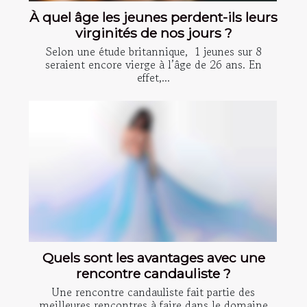
À quel âge les jeunes perdent-ils leurs
virginités de nos jours ?
Selon une étude britannique, 1 jeunes sur 8
seraient encore vierge à l’âge de 26 ans. En
effet,...
Quels sont les avantages avec une
rencontre candauliste ?
Une rencontre candauliste fait partie des
meilleures rencontres à faire dans le domaine