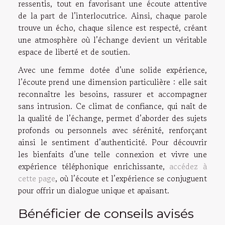
ressentis, tout en favorisant une écoute attentive
de la part de l’interlocutrice. Ainsi, chaque parole
trouve un écho, chaque silence est respecté, créant
une atmosphère où l’échange devient un véritable
espace de liberté et de soutien.
Avec une femme dotée d’une solide expérience,
l’écoute prend une dimension particulière : elle sait
reconnaître les besoins, rassurer et accompagner
sans intrusion. Ce climat de confiance, qui naît de
la qualité de l’échange, permet d’aborder des sujets
profonds ou personnels avec sérénité, renforçant
ainsi le sentiment d’authenticité. Pour découvrir
les bienfaits d’une telle connexion et vivre une
expérience téléphonique enrichissante,
accédez à
cette page
, où l’écoute et l’expérience se conjuguent
pour offrir un dialogue unique et apaisant.
Bénéficier de conseils avisés