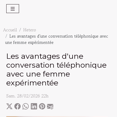
Accueil
Hetero
Les avantages d'une conversation téléphonique avec
une femme expérimentée
Les avantages d'une
conversation téléphonique
avec une femme
expérimentée
Sam. 28/02/2026 22h