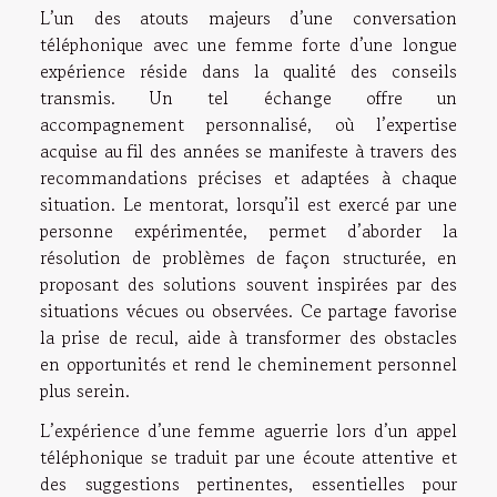
L’un des atouts majeurs d’une conversation
téléphonique avec une femme forte d’une longue
expérience réside dans la qualité des conseils
transmis. Un tel échange offre un
accompagnement personnalisé, où l’expertise
acquise au fil des années se manifeste à travers des
recommandations précises et adaptées à chaque
situation. Le mentorat, lorsqu’il est exercé par une
personne expérimentée, permet d’aborder la
résolution de problèmes de façon structurée, en
proposant des solutions souvent inspirées par des
situations vécues ou observées. Ce partage favorise
la prise de recul, aide à transformer des obstacles
en opportunités et rend le cheminement personnel
plus serein.
L’expérience d’une femme aguerrie lors d’un appel
téléphonique se traduit par une écoute attentive et
des suggestions pertinentes, essentielles pour