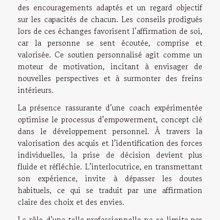
des encouragements adaptés et un regard objectif
sur les capacités de chacun. Les conseils prodigués
lors de ces échanges favorisent l’affirmation de soi,
car la personne se sent écoutée, comprise et
valorisée. Ce soutien personnalisé agit comme un
moteur de motivation, incitant à envisager de
nouvelles perspectives et à surmonter des freins
intérieurs.
La présence rassurante d’une coach expérimentée
optimise le processus d’empowerment, concept clé
dans le développement personnel. À travers la
valorisation des acquis et l’identification des forces
individuelles, la prise de décision devient plus
fluide et réfléchie. L’interlocutrice, en transmettant
son expérience, invite à dépasser les doutes
habituels, ce qui se traduit par une affirmation
claire des choix et des envies.
Le rôle d’une telle professionnelle ne se limite pas