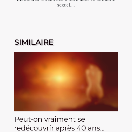
sexuel....
SIMILAIRE
Peut-on vraiment se
redécouvrir après 40 ans