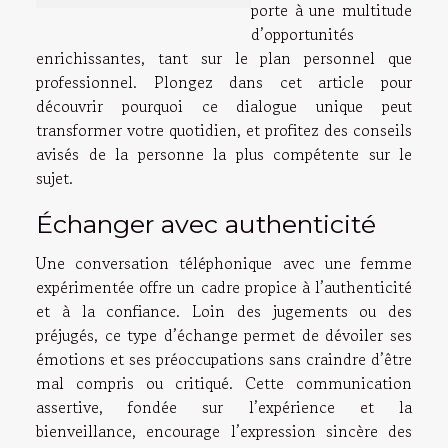
porte à une multitude
d’opportunités
enrichissantes, tant sur le plan personnel que
professionnel. Plongez dans cet article pour
découvrir pourquoi ce dialogue unique peut
transformer votre quotidien, et profitez des conseils
avisés de la personne la plus compétente sur le
sujet.
Échanger avec authenticité
Une conversation téléphonique avec une femme
expérimentée offre un cadre propice à l’authenticité
et à la confiance. Loin des jugements ou des
préjugés, ce type d’échange permet de dévoiler ses
émotions et ses préoccupations sans craindre d’être
mal compris ou critiqué. Cette communication
assertive, fondée sur l’expérience et la
bienveillance, encourage l’expression sincère des