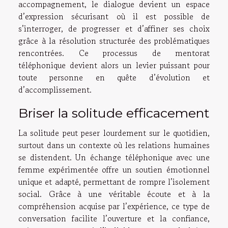
accompagnement, le dialogue devient un espace
d’expression sécurisant où il est possible de
s’interroger, de progresser et d’affiner ses choix
grâce à la résolution structurée des problématiques
rencontrées. Ce processus de mentorat
téléphonique devient alors un levier puissant pour
toute personne en quête d’évolution et
d’accomplissement.
Briser la solitude efficacement
La solitude peut peser lourdement sur le quotidien,
surtout dans un contexte où les relations humaines
se distendent. Un échange téléphonique avec une
femme expérimentée offre un soutien émotionnel
unique et adapté, permettant de rompre l’isolement
social. Grâce à une véritable écoute et à la
compréhension acquise par l’expérience, ce type de
conversation facilite l’ouverture et la confiance,